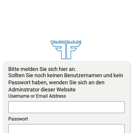
Bitte melden Sie sich hier an.
Sollten Sie noch keinen Benutzernamen und kein
Passwort haben, wenden Sie sich an den
Adminstrator dieser Website
Username or Email Address
Passwort