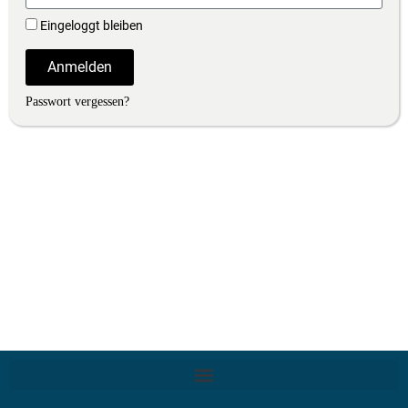
Eingeloggt bleiben
Anmelden
Passwort vergessen?