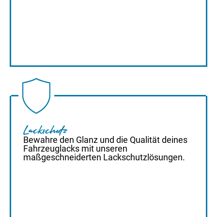
Lackschutz
Bewahre den Glanz und die Qualität deines
Fahrzeuglacks mit unseren
maßgeschneiderten Lackschutzlösungen.