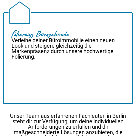
Folierung Bürogebäude
Verleihe deiner Büroimmobilie einen neuen
Look und steigere gleichzeitig die
Markenpräsenz durch unsere hochwertige
Folierung.
Unser Team aus erfahrenen Fachleuten in Berlin
steht dir zur Verfügung, um deine individuellen
Anforderungen zu erfüllen und dir
maßgeschneiderte Lösungen anzubieten, die