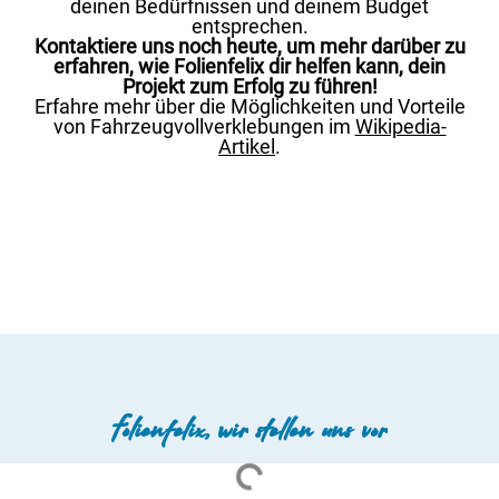
deinen Bedürfnissen und deinem Budget
entsprechen.
Kontaktiere uns noch heute, um mehr darüber zu
erfahren, wie Folienfelix dir helfen kann, dein
Projekt zum Erfolg zu führen!
Erfahre mehr über die Möglichkeiten und Vorteile
von Fahrzeugvollverklebungen im
Wikipedia-
Artikel
.
Folienfelix, wir stellen uns vor