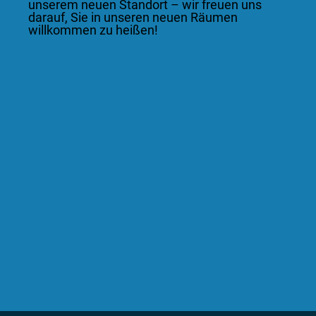
unserem neuen Standort – wir freuen uns
darauf, Sie in unseren neuen Räumen
willkommen zu heißen!