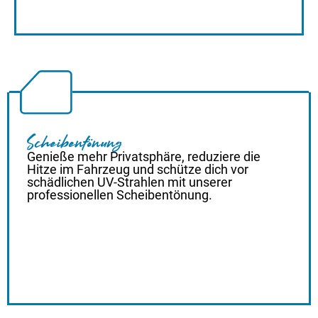
Scheibentönung
Genieße mehr Privatsphäre, reduziere die
Hitze im Fahrzeug und schütze dich vor
schädlichen UV-Strahlen mit unserer
professionellen Scheibentönung.