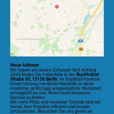
Neue Adresse
Wir haben ein neues Zuhause! Seit Anfang
2024 finden Sie Folienfelix in der
Buchholzer
Straße 60, 13156 Berlin
, im Stadtteil Pankow.
Unser Umzug von Berlin-Neukölln in diese
moderne, großzügig ausgestattete Werkstatt
ermöglicht es uns, Ihnen noch besseren
Service zu bieten.
Mit mehr Platz und neuester Technik sind wir
bereit, Ihre Projekte effizient und kreativ
umzusetzen. Besuchen Sie uns gerne an