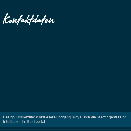
Kontaktdaten
Design, Umsetzung & virtueller Rundgang ©
by
Durch die Stadt Agentur
und
IntoCities - Ihr Stadtportal